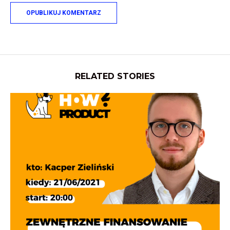
RELATED STORIES