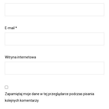
E-mail
*
Witryna internetowa
Zapamiętaj moje dane w tej przeglądarce podczas pisania
kolejnych komentarzy.