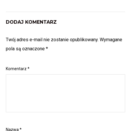
DODAJ KOMENTARZ
Twój adres e-mail nie zostanie opublikowany.
Wymagane
pola są oznaczone
*
Komentarz
*
Nazwa
*