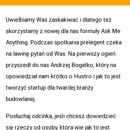
Uwielbiamy Was zaskakiwać i dlatego też
skorzystamy z nowej dla nas formuły Ask Me
Anything. Podczas spotkania prelegent czeka
na lawinę pytań od Was. Na pierwszy ogień
przyszedł do nas Andrzej Bogatko, który na
opowiedział nam krótko o Hustro i jak to jest
tworzyć startup dla twardej branży
budowlanej.
Posłuchaj odcinka, jeśli chcesz dowiedzieć
się rzeczy od osoby, która wie jak to jest