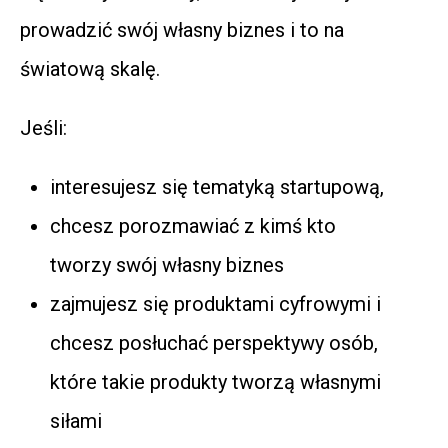
prowadzić swój własny biznes i to na
światową skalę.
Jeśli:
interesujesz się tematyką startupową,
chcesz porozmawiać z kimś kto
tworzy swój własny biznes
zajmujesz się produktami cyfrowymi i
chcesz posłuchać perspektywy osób,
które takie produkty tworzą własnymi
siłami