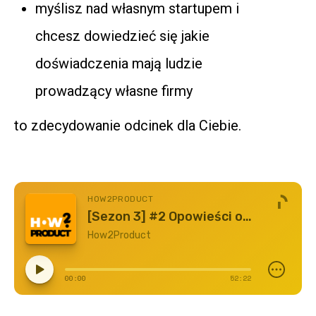
myślisz nad własnym startupem i
chcesz dowiedzieć się jakie
doświadczenia mają ludzie
prowadzący własne firmy
to zdecydowanie odcinek dla Ciebie.